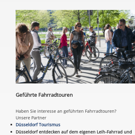
Geführte Fahrradtouren
Haben Sie interesse an geführten Fahrradtouren?
Unsere Partner
Düsseldorf Tourismus
Düsseldorf entdecken auf dem eigenen Leih-Fahrrad und