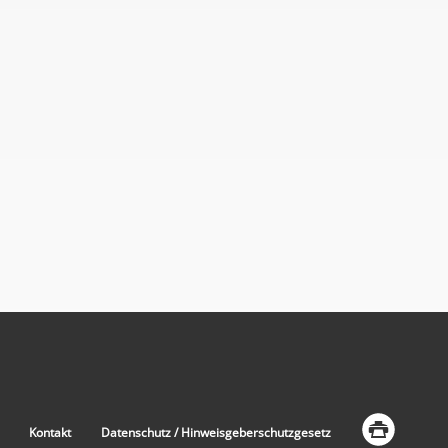
Kontakt
Datenschutz / Hinweisgeberschutzgesetz