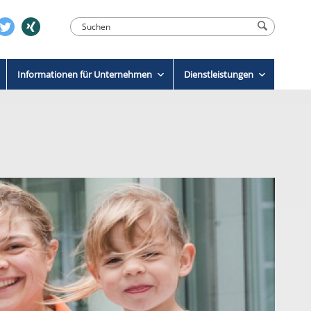
Informationen für Unternehmen
Dienstleistungen