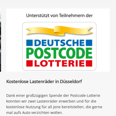
Kostenlose Lastenräder in Düsseldorf
Dank einer großzügigen Spende der Postcode-Lotterie
konnten wir zwei Lastenräder erwerben und für die
kostenlose Nutzung für all jene bereitstellen, die gerne
mal aufs Auto verzichten wollen.