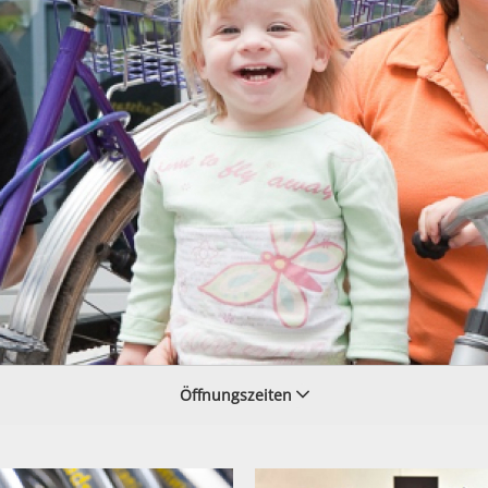
Öffnungszeiten