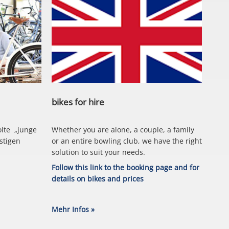
bikes for hire
olte „junge
Whether you are alone, a couple, a family
stigen
or an entire bowling club, we have the right
solution to suit your needs.
Follow this link to the booking page and for
details on bikes and prices
Mehr Infos »