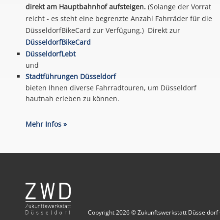
direkt am Hauptbahnhof aufsteigen.
(Solange der Vorrat
reicht - es steht eine begrenzte Anzahl Fahrräder für die
DüsseldorfBikeCard zur Verfügung.) Direkt zur
DüsseldorfBikeCard
DüsseldorfLebt
und
Stadtführungen Düsseldorf
bieten Ihnen diverse Fahrradtouren, um Düsseldorf
hautnah erleben zu können.
Mehr Infos »
Copyright 2026 © Zukunftswerkstatt Düsseldorf