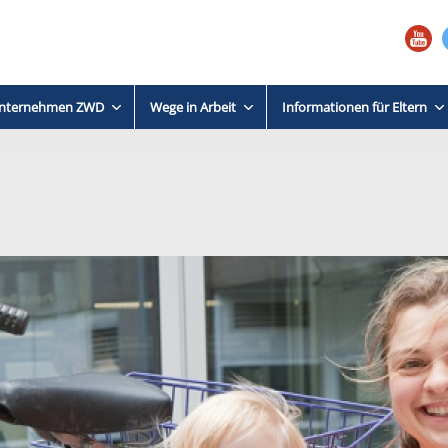
nternehmen ZWD
Wege in Arbeit
Informationen für Eltern