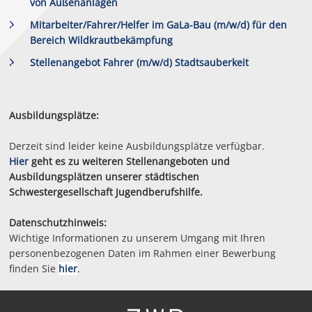
von Außenanlagen
Mitarbeiter/Fahrer/Helfer im GaLa-Bau (m/w/d) für den
Bereich Wildkrautbekämpfung
Stellenangebot Fahrer (m/w/d) Stadtsauberkeit
Ausbildungsplätze:
Derzeit sind leider keine Ausbildungsplätze verfügbar.
Hier
geht es zu weiteren Stellenangeboten und
Ausbildungsplätzen unserer städtischen
Schwestergesellschaft Jugendberufshilfe.
Datenschutzhinweis:
Wichtige Informationen zu unserem Umgang mit Ihren
personenbezogenen Daten im Rahmen einer Bewerbung
finden Sie
hier
.