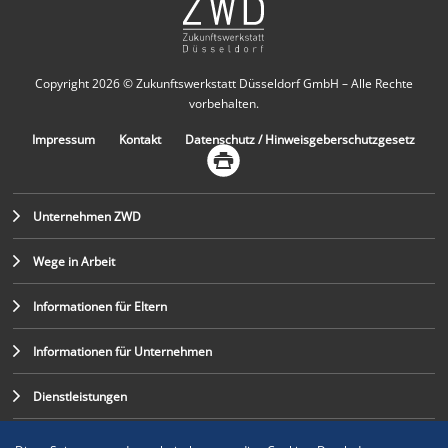
Copyright 2026 © Zukunftswerkstatt Düsseldorf GmbH – Alle Rechte
vorbehalten.
Impressum
Kontakt
Datenschutz / Hinweisgeberschutzgesetz
Unternehmen ZWD
Wege in Arbeit
Informationen für Eltern
Informationen für Unternehmen
Dienstleistungen