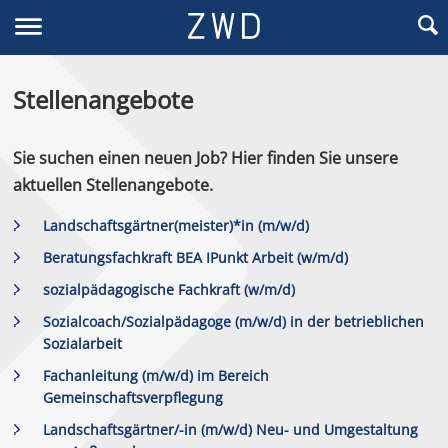
Stellenangebote
Sie suchen einen neuen Job? Hier finden Sie unsere
aktuellen Stellenangebote.
Landschaftsgärtner(meister)*in (m/w/d)
Beratungsfachkraft BEA IPunkt Arbeit (w/m/d)
sozialpädagogische Fachkraft (w/m/d)
Sozialcoach/Sozialpädagoge (m/w/d) in der betrieblichen
Sozialarbeit
Fachanleitung (m/w/d) im Bereich
Gemeinschaftsverpflegung
Landschaftsgärtner/-in (m/w/d) Neu- und Umgestaltung