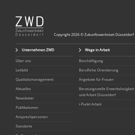
Copyright 2026 © Zukunftswerkstatt Düsseldorf
Unternehmen ZWD
Wege in Arbeit
Über uns
Beschäftigung
Leitbild
Berufliche Orientierung
Qualitätsmanagement
Angebote für Frauen
Aktuelles
Beratungsstelle Erwerbslosigkeit
und Arbeit Düsseldorf
Newsletter
i-Punkt Arbeit
Publikationen
Ansprechpersonen
Standorte