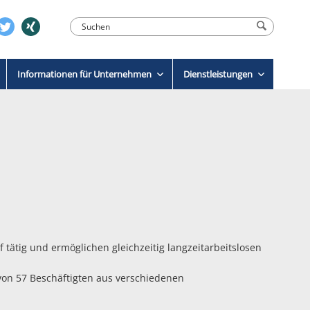
Informationen für Unternehmen
Dienstleistungen
 tätig und ermöglichen gleichzeitig langzeitarbeitslosen
von 57 Beschäftigten aus verschiedenen