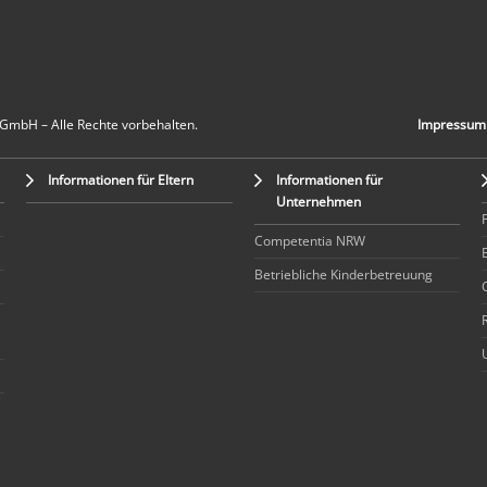
 GmbH – Alle Rechte vorbehalten.
Impressum
Informationen für Eltern
Informationen für
Unternehmen
Competentia NRW
Betriebliche Kinderbetreuung