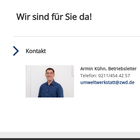
Wir sind für Sie da!
Kontakt
Armin Kühn, Betriebsleiter
Telefon: 0211/454 42 57
umweltwerkstatt@zwd.de