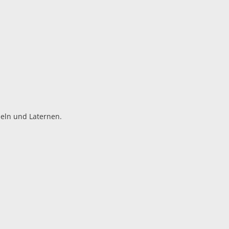
peln und Laternen.