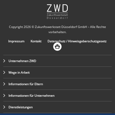
Copyright 2026 © Zukunftswerkstatt Düsseldorf GmbH – Alle Rechte
vorbehalten.
Impressum
Kontakt
Datenschutz / Hinweisgeberschutzgesetz
Unternehmen ZWD
Wege in Arbeit
Informationen für Eltern
Informationen für Unternehmen
Dienstleistungen