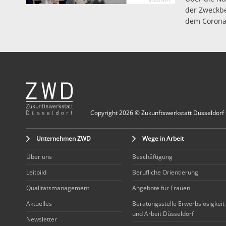
der Zweckbe
dem Corona-
Copyright 2026 © Zukunftswerkstatt Düsseldorf
Unternehmen ZWD
Wege in Arbeit
Über uns
Beschäftigung
Leitbild
Berufliche Orientierung
Qualitätsmanagement
Angebote für Frauen
Aktuelles
Beratungsstelle Erwerbslosigkeit
und Arbeit Düsseldorf
Newsletter