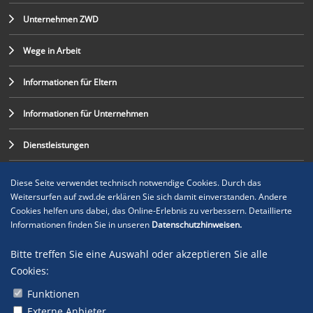
Unternehmen ZWD
Wege in Arbeit
Informationen für Eltern
Informationen für Unternehmen
Dienstleistungen
Diese Seite verwendet technisch notwendige Cookies. Durch das
Weitersurfen auf zwd.de erklären Sie sich damit einverstanden. Andere
Cookies helfen uns dabei, das Online-Erlebnis zu verbessern. Detaillierte
Informationen finden Sie in unseren
Datenschutzhinweisen.
Bitte treffen Sie eine Auswahl oder akzeptieren Sie alle
Cookies:
Funktionen
Externe Anbieter