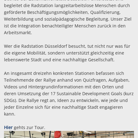
begleitet die Radstation langzeitarbeitslose Menschen durch
geförderte Beschäftigungsmöglichkeiten, Qualifizierung,
Weiterbildung und sozialpädagogische Begleitung. Unser Ziel
ist die Integration benachteiligter Menschen zurück in den
Arbeitsmarkt.
Wer die Radstation Düsseldorf besucht, tut nicht nur was für
die eigene Mobilität, sondern unterstützt gleichzeitig eine
lebenswerte Stadt und eine nachhaltige Gesellschaft.
An insgesamt dreizehn konkreten Stationen befassen sich
Teilnehmende der Rallye anhand von Quizfragen, Aufgaben,
Videos und Hintergrundinformationen mit den Orten und
deren Umsetzung der 17 Sustainable Development Goals (kurz
SDGs). Die Rallye regt an, Ideen zu entwickeln, wie jede und
jeder Einzelne sich für eine nachhaltige Stadt engagieren
kann.
Hier
gehts zur Tour.