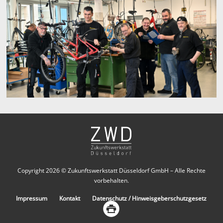
Copyright 2026 © Zukunftswerkstatt Düsseldorf GmbH – Alle Rechte
vorbehalten.
Impressum
Kontakt
Datenschutz / Hinweisgeberschutzgesetz