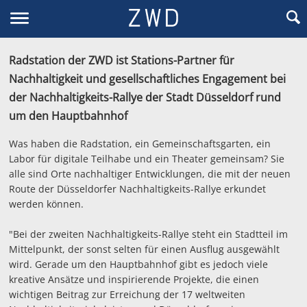
Radstation der ZWD ist Stations-Partner für
Nachhaltigkeit und gesellschaftliches Engagement bei
der Nachhaltigkeits-Rallye der Stadt Düsseldorf rund
um den Hauptbahnhof
Was haben die Radstation, ein Gemeinschaftsgarten, ein
Labor für digitale Teilhabe und ein Theater gemeinsam? Sie
alle sind Orte nachhaltiger Entwicklungen, die mit der neuen
Route der Düsseldorfer Nachhaltigkeits-Rallye erkundet
werden können.
"Bei der zweiten Nachhaltigkeits-Rallye steht ein Stadtteil im
Mittelpunkt, der sonst selten für einen Ausflug ausgewählt
wird. Gerade um den Hauptbahnhof gibt es jedoch viele
kreative Ansätze und inspirierende Projekte, die einen
wichtigen Beitrag zur Erreichung der 17 weltweiten