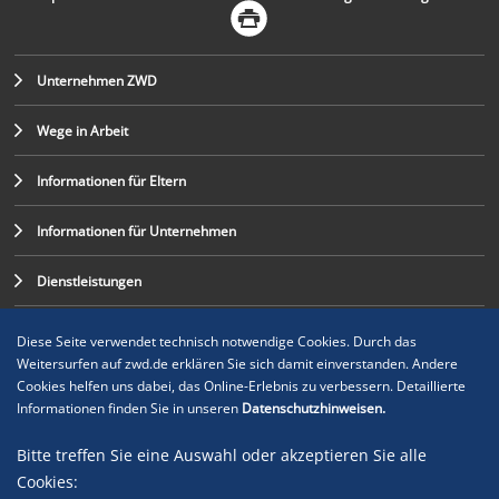
Unternehmen ZWD
Wege in Arbeit
Informationen für Eltern
Informationen für Unternehmen
Dienstleistungen
Diese Seite verwendet technisch notwendige Cookies. Durch das
Weitersurfen auf zwd.de erklären Sie sich damit einverstanden. Andere
Cookies helfen uns dabei, das Online-Erlebnis zu verbessern. Detaillierte
Informationen finden Sie in unseren
Datenschutzhinweisen.
Bitte treffen Sie eine Auswahl oder akzeptieren Sie alle
Cookies: