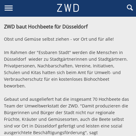
ZWD baut Hochbeete für Düsseldorf
Obst und Gemüse selbst ziehen - vor Ort und für alle!
Im Rahmen der "Essbaren Stadt" werden die Menschen in
Düsseldorf wieder zu Stadtgärtnerinnen und Stadtgärtnern.
Privatpersonen, Nachbarschaften, Vereine, Initiativen,
Schulen und Kitas hatten sich beim Amt für Umwelt- und
Verbraucherschutz für ein kostenloses Biohochbeet
beworben.
Gebaut und ausgeliefert hat die insgesamt 70 Hochbeete das
Team der Umweltwerkstatt der ZWD. "Damit produzieren die
Bürgerinnen und Bürger der Stadt nicht nur regionale
Früchte, Kräuter und Gemüsesorten, auch die Beete selbst
sind vor Ort in Düsseldorf gefertigt und leisten eine sozial
ausgerichtete Beschäftigungsförderung", sagt