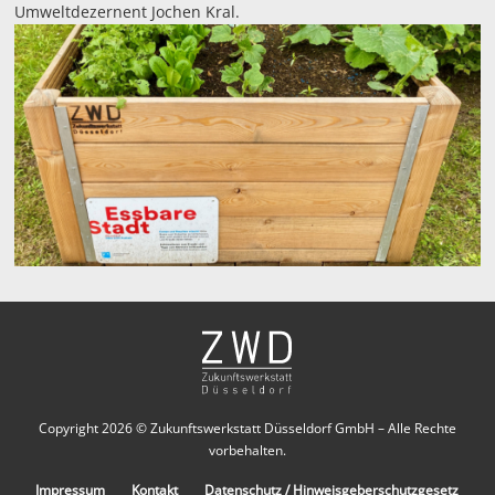
Umweltdezernent Jochen Kral.
Copyright 2026 © Zukunftswerkstatt Düsseldorf GmbH – Alle Rechte
vorbehalten.
Impressum
Kontakt
Datenschutz / Hinweisgeberschutzgesetz